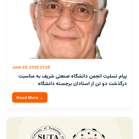
June 29, 2025 21:26
پیام تسلیت انجمن دانشگاه صنعتی شریف به مناسبت
درگذشت دو تن از استادان برجسته دانشگاه
Read More →