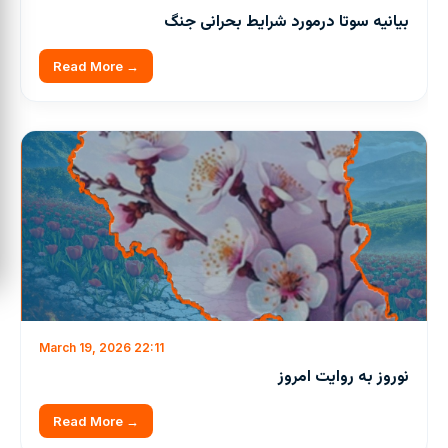
بیانیه سوتا درمورد شرایط بحرانی جنگ
Read More →
March 19, 2026 22:11
نوروز به روایت امروز
Read More →