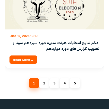
June 17, 2025 10:10
اعلام نتایج انتخابات هیئت مدیره دوره سیزدهم سوتا و
تصویب گزارش‌های دوره دوازدهم
Read More →
1
2
3
4
5