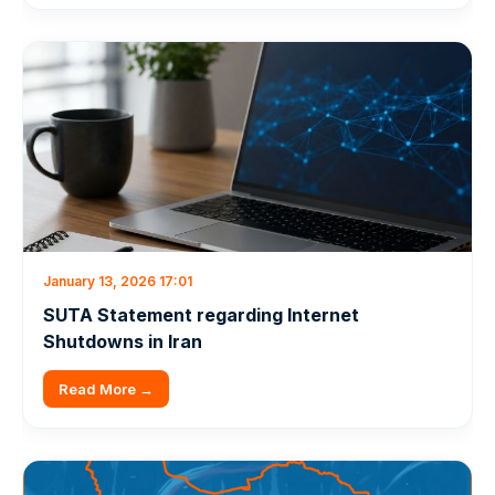
January 13, 2026 17:01
SUTA Statement regarding Internet
Shutdowns in Iran
Read More →