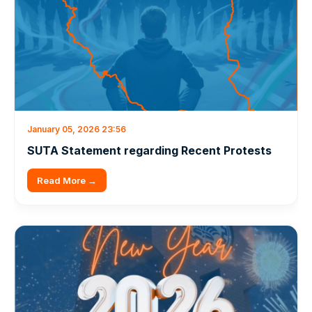
January 05, 2026 23:56
SUTA Statement regarding Recent Protests
Read More →