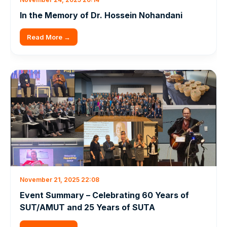
In the Memory of Dr. Hossein Nohandani
Read More →
November 21, 2025 22:08
Event Summary – Celebrating 60 Years of
SUT/AMUT and 25 Years of SUTA