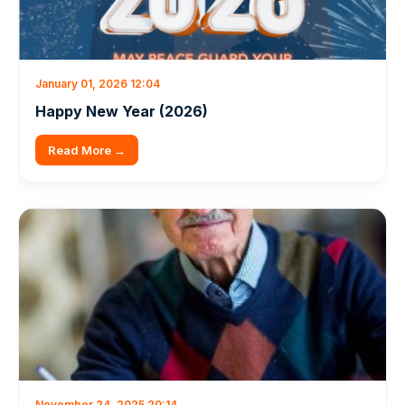
January 01, 2026 12:04
Happy New Year (2026)
Read More →
November 24, 2025 20:14