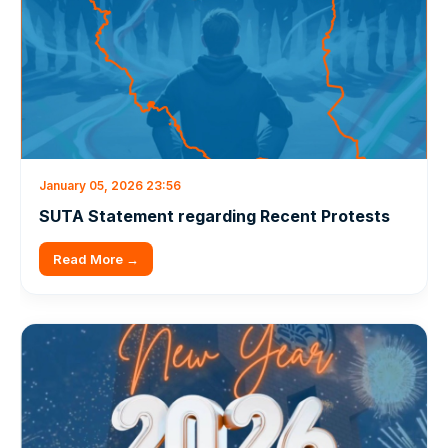
January 05, 2026 23:56
SUTA Statement regarding Recent Protests
Read More →