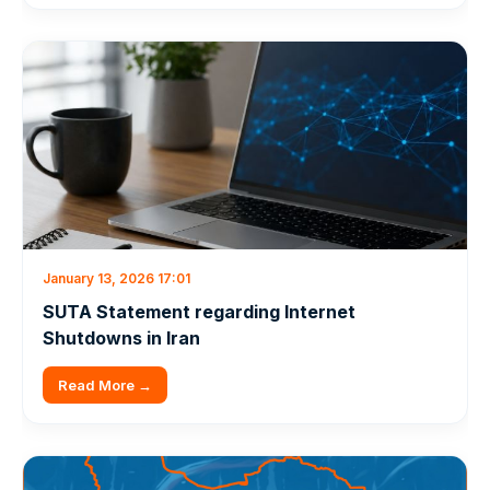
January 13, 2026 17:01
SUTA Statement regarding Internet
Shutdowns in Iran
Read More →