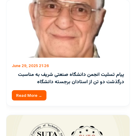
June 29, 2025 21:26
پیام تسلیت انجمن دانشگاه صنعتی شریف به مناسبت
درگذشت دو تن از استادان برجسته دانشگاه
Read More →