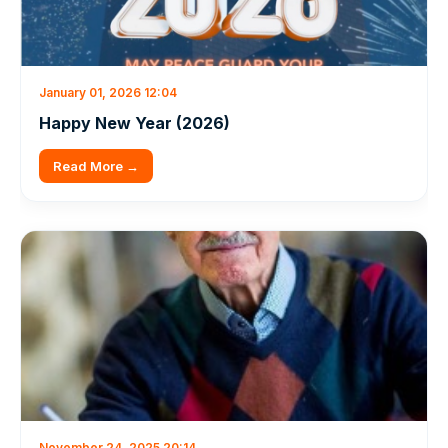
January 01, 2026 12:04
Happy New Year (2026)
Read More →
November 24, 2025 20:14