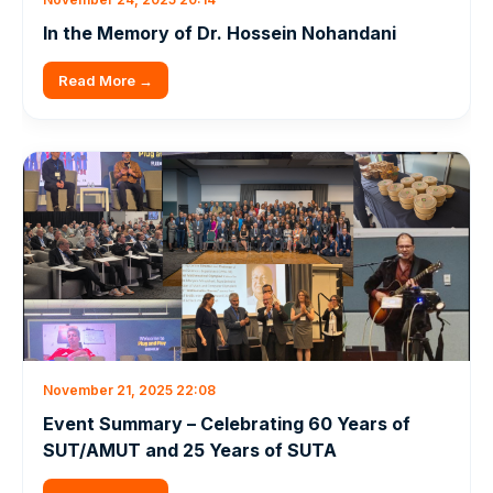
In the Memory of Dr. Hossein Nohandani
Read More →
November 21, 2025 22:08
Event Summary – Celebrating 60 Years of
SUT/AMUT and 25 Years of SUTA