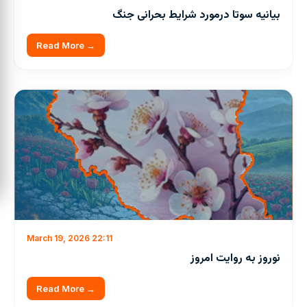
بیانیه سوتا درمورد شرایط بحرانی جنگ
Read More →
March 19, 2026 22:11
نوروز به روایت امروز
Read More →