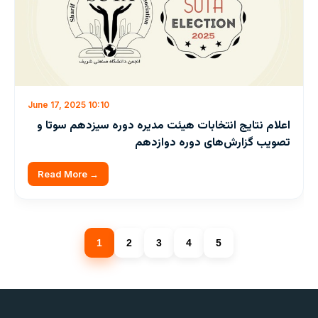
June 17, 2025 10:10
اعلام نتایج انتخابات هیئت مدیره دوره سیزدهم سوتا و
تصویب گزارش‌های دوره دوازدهم
Read More →
1
2
3
4
5