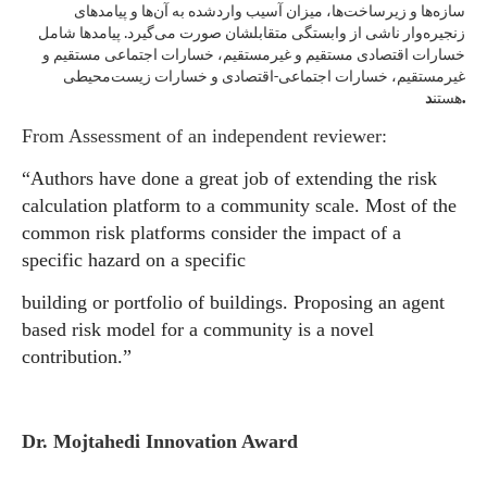
سازه‌ها و زیرساخت‌ها، میزان آسیب واردشده به آن‌ها و پیامدهای
زنجیره‌وار ناشی از وابستگی متقابلشان صورت می‌گیرد. پیامدها شامل
خسارات اقتصادی مستقیم و غیرمستقیم، خسارات اجتماعی مستقیم و
غیرمستقیم، خسارات اجتماعی-اقتصادی و خسارات زیست‌محیطی
د.
هستن
From Assessment of an independent reviewer:
“Authors have done a great job of extending the risk
calculation platform to a community scale. Most of the
common risk platforms consider the impact of a
specific hazard on a specific
building or portfolio of buildings. Proposing an agent
based risk model for a community is a novel
contribution
.”
Dr. Mojtahedi Innovation Award