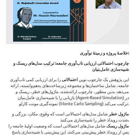
خلاصهٔ پروژه و زمینهٔ نوآوری:
چارچوب احتمالاتی ارزیابی تاب‌آوری جامعه: ترکیب مدل‌های ریسک و
شبیه‌سازی عامل‌بنیان
این پژوهش یک چارچوب نوین
احتمالاتی
را برای ارزیابی کمی تاب‌آوری
جامعه، شامل ساختمان‌ها و مجموعه زیرساخت‌های به‌هم‌وابسته، ارائه
می‌دهد. بدین منظور، چارچوب ارائه‌شده، ماژول‌های خطر، ریسک و
بازیابی را با شبیه‌سازی عامل‌بنیان (Agent-Based Simulation) در
نمونه‌گیری مونت کارلو (Monte Carlo Sampling) ترکیب می‌کند.
ماژول خطر
شامل مدل‌های احتمالاتی است که وقوع، مکان، بزرگی و
شدت رویداد خطر را شبیه‌سازی می‌کنند
.
ماژول ریسک
شامل مدل‌های احتمالاتی است که وضعیت اولیهٔ جامعه را
پس از رویداد خطر پیش‌بینی می‌کنند. این پیش‌بینی با شبیه‌سازی پاسخ