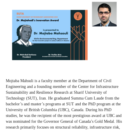
Mojtaba Mahsuli is a faculty member at the Department of Civil
Engineering and a founding member of the Center for Infrastructure
Sustainability and Resilience Research at Sharif University of
Technology (SUT), Iran. He graduated Summa Cum Laude from the
bachelor’s and master’s programs at SUT and the PhD program at the
University of British Columbia (UBC), Canada. During his PhD
studies, he was the recipient of the most prestigious award at UBC and
was nominated for the Governor General of Canada’s Gold Medal. His
research primarily focuses on structural reliability, infrastructure risk,