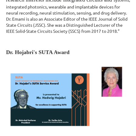
integrated photonics, wearable and implantable devices for
neural recording, neural stimulation, sensing, and drug delivery.
Dr. Emami is also an Associate Editor of the IEEE Journal of Solid
State Circuits (JSSC). She was a Distinguished Lecturer of the
IEEE Solid-State Circuits Society (SSCS) from 2017 to 2018.”
Dr. Hojabri's SUTA Award