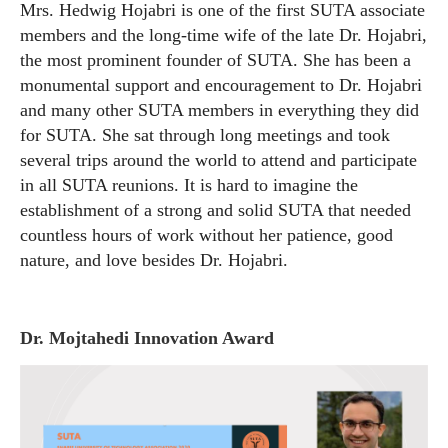
Mrs. Hedwig Hojabri is one of the first SUTA associate
members and the long-time wife of the late Dr. Hojabri,
the most prominent founder of SUTA. She has been a
monumental support and encouragement to Dr. Hojabri
and many other SUTA members in everything they did
for SUTA. She sat through long meetings and took
several trips around the world to attend and participate
in all SUTA reunions. It is hard to imagine the
establishment of a strong and solid SUTA that needed
countless hours of work without her patience, good
nature, and love besides Dr. Hojabri.
Dr. Mojtahedi Innovation Award