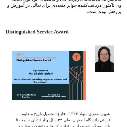
وی تاکنون دریافت‌کننده جوایز متعددی برای تعالی در آموزش و
پژوهش بوده است.
Distinguished Service Award
شهین صفری متولد ۱۳۳۴ ، فارغ التحصیل تاریخ و علوم
تربیتی دانشگاه اصفهان، طی ۳۲ سال و از ابتدای خدمت تا
بازنشستگی عهده دار مسئولیت کتابخانه دانشکده صنایع و