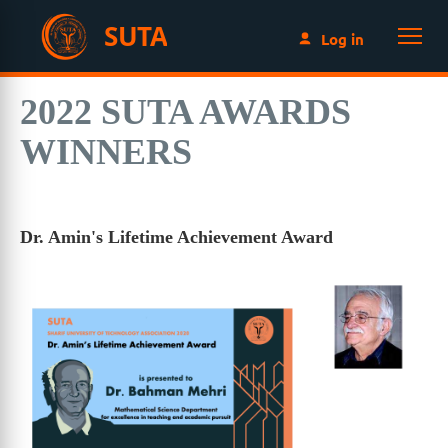
SUTA
Log in
2022 SUTA AWARDS
WINNERS
Dr. Amin's Lifetime Achievement Award