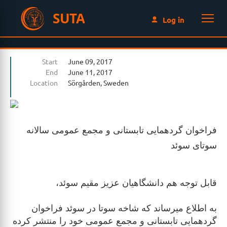
SUTA
Log in
Start
June 09, 2017
End
June 11, 2017
Location
Sörgården, Sweden
فراخوان گردهمايی تابستانی و مجمع عمومی سالانه
سوتای سوئد
قابل توجه هم دانشگاهیان عزیز مقیم سوئد،
به اطلاع میرساند که شاخه سوتا در سوئد فراخوان
گردهمایی تابستانی و مجمع عمومی خود را منتشر کرده