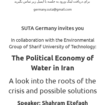
برای دریافت لینک ورود به جلسه با ایمیل زیر تماس بگیرید
germany.suta@gmail.com
SUTA Germany invites you
In collaboration with the Environmental
Group of Sharif University of Technology:
The Political Economy of
Water in Iran
A look into the roots of the
crisis and possible solutions
Speaker: Shahram Etefagh