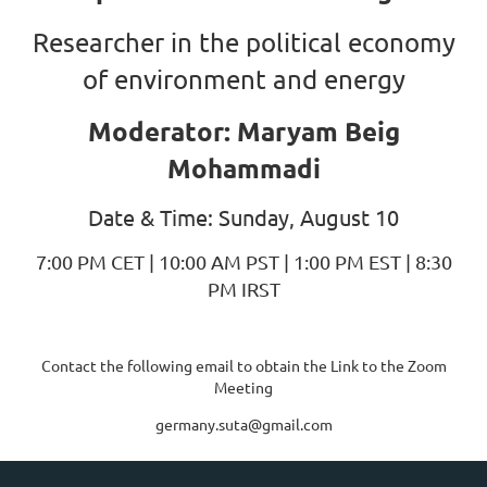
Researcher in the political economy
of environment and energy
Moderator: Maryam Beig
Mohammadi
Date & Time: Sunday, August 10
7:00 PM CET | 10:00 AM PST | 1:00 PM EST | 8:30
PM IRST
Contact the following email to obtain the Link to the Zoom
Meeting
germany.suta@gmail.com