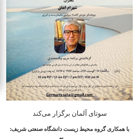
سوتای آلمان برگزار می‌کند
با همکاری گروه محیط زیست دانشگاه صنعتی شریف: