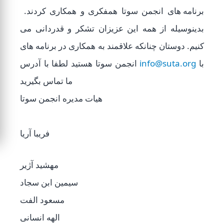
برنامه های انجمن سوتا همفکری و همکاری کردند.
بدینوسیله از همه این عزیزان تشکر و قدردانی می
کنیم. دوستان چنانکه علاقمند به همکاری در برنامه های
انجمن سوتا هستید لطفا با آدرس
info@suta.org
با
ما تماس بگیرید
هیات مدیره انجمن سوتا
فریبا آریا
مهشید آژیر
سیمین ابن سجاد
مسعود الفت
الهه انسانی