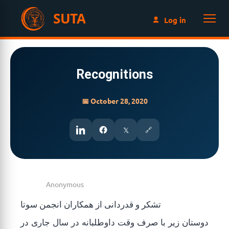
SUTA
Log in
Recognitions
📅 October 28, 2020
𝕏
🔗
تشکر و قدردانی از همکاران انجمن سوتا
دوستان زیر با صرف وقت داوطلبانه در سال جاری در