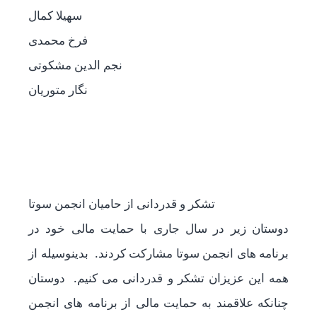
سهیلا کمال
فرخ محمدی
نجم الدین مشکوتی
نگار متوریان
تشکر و قدردانی از حامیان انجمن سوتا
دوستان زیر در سال جاری با حمایت مالی خود در
برنامه های انجمن سوتا مشارکت کردند. بدینوسیله از
همه این عزیزان تشکر و قدردانی می کنیم. دوستان
چنانکه علاقمند به حمایت مالی از برنامه های انجمن