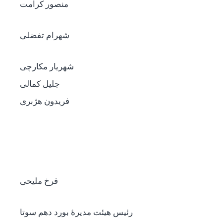
منصور کرامت
شهرام تفضلی
شهریار مکارچی
جلیل کمالی
فریدون هژبری
فرخ ملیحی
رئیس هیئت مدیرۀ بورد دهم سوتا