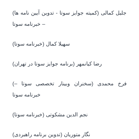
(جلیل کمالی (کمیته جوایز سوتا - تدوین آیین نامه ها
– خبرنامه سوتا
(سهیلا کمال (خبرنامه سوتا
(رضا کیانمهر (برنامه جوایز سوتا در تهران
(فرخ محمدی (سخنران وبینار تخصصی سوتا –
خبرنامه سوتا
(نجم الدین مشکوتی (خبرنامه سوتا
(نگار متوریان (تدوین برنامه راهبردی