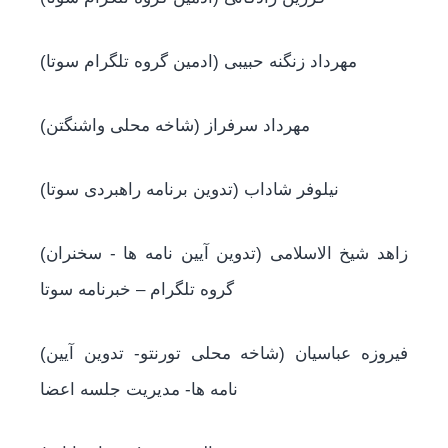
(مهرداد زنگنه حبیبی (ادمین گروه تلگرام سوتا
(مهرداد سرفراز (شاخه محلی واشنگتن
(نیلوفر شاداب (تدوین برنامه راهبردی سوتا
(زاهد شیخ الاسلامی (تدوین آیین نامه ها - سخنران
گروه تلگرام – خبرنامه سوتا
(فیروزه عباسیان (شاخه محلی تورنتو- تدوین آیین
نامه ها- مدیریت جلسه اعضا