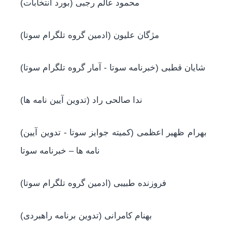
(محمود عالم رجبی (بورد انتخابات
(مژگان علیون (ادمین گروه تلگرام سوتا
(شایان قطبی (خبرنامه سوتا - آمار گروه تلگرام سوتا
(ندا صالحی راد (تدوین آیین نامه ها
(بهرام ظهیر اعظمی (کمیته جوایز سوتا - تدوین آیین
نامه ها – خبرنامه سوتا
(فروزنده طبیبی (ادمین گروه تلگرام سوتا
(بهنام کامرانی (تدوین برنامه راهبردی