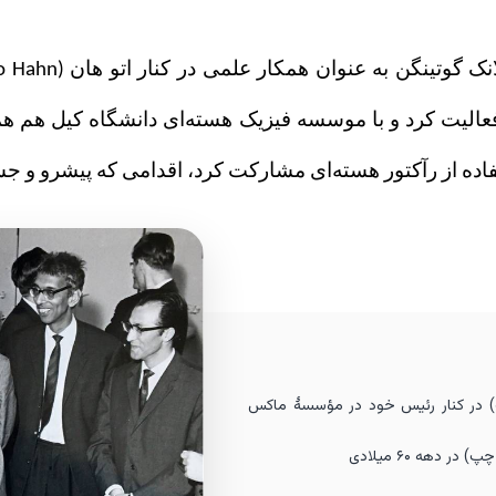
تفاده از رآکتور هسته‌ای مشارکت کرد، اقدامی که پیشرو و جس
ست) در کنار رئیس خود در مؤسسهٔ ماکس
ر دهه ۶۰ ميلادی