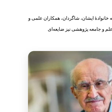
ه خانوادهٔ ایشان، شاگردان، همکاران علمی و
 علم و جامعه پژوهشی نیز ضایعه‌ای