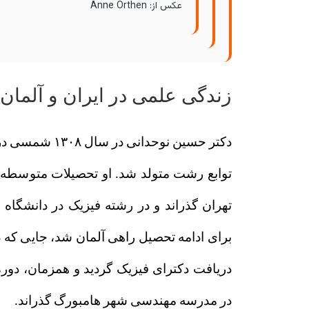
عکس از: Anne Orthen
زندگی علمی در ایران و آلمان
دکتر حسین نوحدانی
توابع رشت متولد شد. او تحصیلات متوسطه ر
تهران گذراند و در رشته فیزیک در دانشگا
برای ادامه تحصیل راهی آلمان شد، جایی که 
دریافت دکترای فیزیک گرديد و همزمان، دوره
در مدرسه مهندسی شهر هامبورگ گذراند.