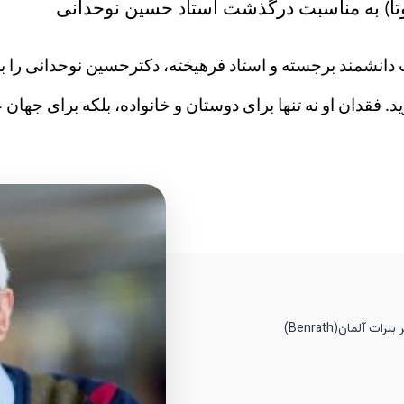
تا) به مناسبت درگذشت استاد حسين نوحدانی
 دانشمند برجسته و استاد فرهیخته، دکتر
حسین
نوحدانی را ب
. فقدان او نه تنها برای دوستان و خانواده، بلکه برای جهان
(Benrath)