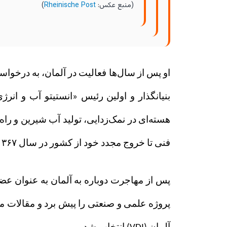
(منبع عکس:
Rheinische Post
)
او پس از سال‌ها فعالیت در آلمان، به درخوا
بنيانگذار و اولين رئيس «انستیتو آب و ان
فنی تا خروج مجدد خود از کشور در سال ۱۳۶۷ مشغول بود.
پس از مهاجرت دوباره به آلمان به عنوان عضو