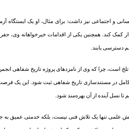
سانی و اجتماعی نیز داشت: برای مثال، او یک ایستگاه آزما
مین آب پایدار کمک کند. همچنین یکی از اقدامات خیرخواهانه وی
لم دسترسی یابند.
تلخ است، چرا که وی از نامزدهای
پروژه
تاریخ
شفاهی
انجم
کامل در مستندسازی تاریخ شفاهی ثبت شود. این یک فرصت از 
تا نسل آینده از آن بهره‌مند شود.
هش علمی تنها یک تلاش فنی نیست، بلکه خدمتی عمیق به جا