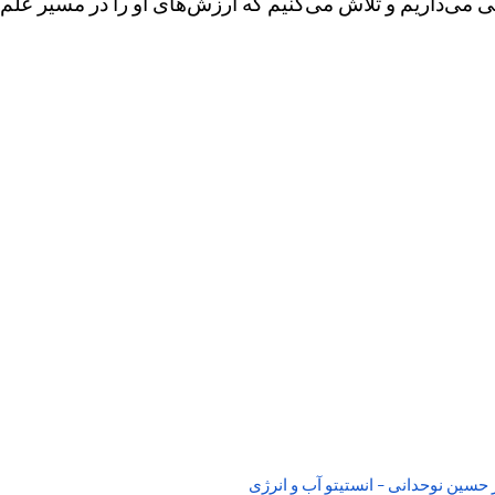
امی می‌داریم و تلاش می‌کنیم که ارزش‌های او را در مسیر عل
ر حسین نوحدانی – انستیتو آب و انرژی