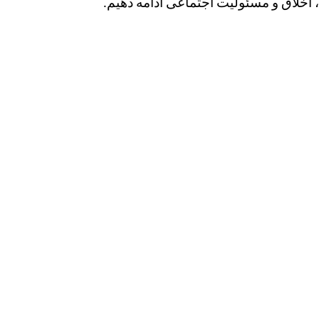
م، اخلاق و مسئولیت اجتماعی ادامه دهیم.