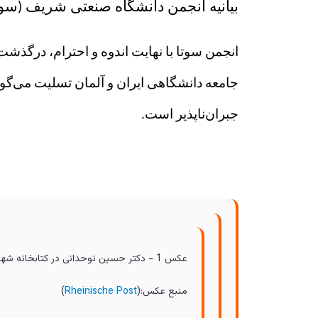
بيانيه انجمن دانشگاه صنعتی شريف (سو
انجمن
سوتا
با نهایت اندوه و احترام، درگذشت
جامعه دانشگاهی ایران و آلمان تسلیت می‌گوید
جبران‌ناپذیر است.
عکس 1 - دکتر حسين نوحدانی در کتابخانه شهر بنرات آلمان
منبع عکس:
(
Rheinische Post
)