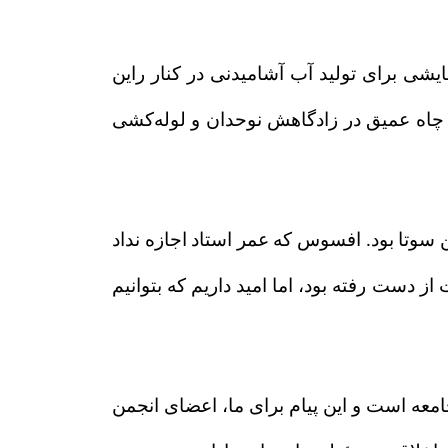
یشی برای تولید آب آشامیدنی در کنار راین
، حفر چاه عمیق در زادگاهش نوحدان و لوله‌کشی
ن
سوتا بود. افسوس که عمر استاد اجازه نداد
دست رفته بود، اما امید داریم که بتوانیم
معه است و این پیام برای ما، اعضای انجمن