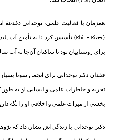
آلمان (VDI) انتخاب شد.
همزمان با فعالیت علمی، نوحدانی دغدغهٔ ان
(Rhine River) تأسیس کرد تا به تأ
برای روستاییان بود تا ساکنان آن‌جا به آب سا
فقدان دکتر نوحدانی برای انجمن
سوتا بسیار 
تجربه‌ و خاطرات علمی و انسانی او به طور 
بخشی از میراث علمی و اخلاقی او را نگه داریم 
دکتر نوحدانی با زندگی‌اش نشان داد که پژو