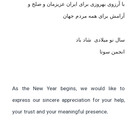
با آرزوی بهروزی برای ایران عزیزمان و صلح و
آرامش برای همه مردم جهان
سال نو میلادی شاد باد
انجمن سوتا
As the New Year begins, we would like to
express our sincere appreciation for your help,
your trust and your meaningful presence.