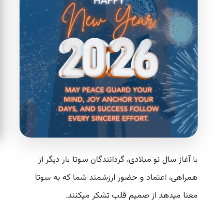
با آغاز سال نو میلادی، گردانندگان سوتا بار دیگر از
همراهی، اعتماد و حضور ارزشمند شما که به سوتا
معنا میدهد از صمیم قلب تشکر میکنند.