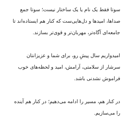
سوتا فقط یک نام یا یک ساختار نیست؛ سوتا جمع
صداها، امیدها و دل‌هایی‌ست که کنار هم ایستاده‌اند تا
جامعه‌ای آگاه‌تر، مهربان‌تر و قوی‌تر بسازند.
امیدواریم سال پیشِ رو، برای شما و عزیزانتان
سرشار از سلامتی، آرامش، امید و لحظه‌های خوب
فراموش نشدنی باشد.
در کنار هم، مسیر را ادامه می‌دهیم؛ در کنار هم آینده
را می‌سازیم.