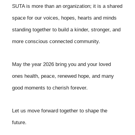
SUTA is more than an organization; it is a shared
space for our voices, hopes, hearts and minds
standing together to build a kinder, stronger, and
more conscious connected community.
May the year 2026 bring you and your loved
ones health, peace, renewed hope, and many
good moments to cherish forever.
Let us move forward together to shape the
future.