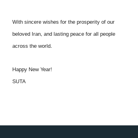
With sincere wishes for the prosperity of our
beloved Iran, and lasting peace for all people
across the world.
Happy New Year!
SUTA